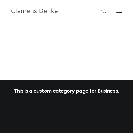
Business
This is a custom category page for Business.