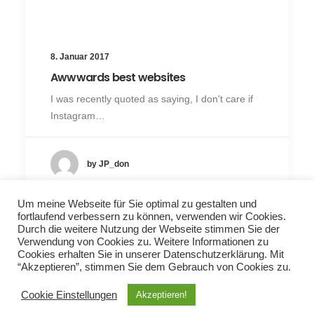
8. Januar 2017
Awwwards best websites
I was recently quoted as saying, I don't care if
Instagram…
by JP_don
Um meine Webseite für Sie optimal zu gestalten und
fortlaufend verbessern zu können, verwenden wir Cookies.
Durch die weitere Nutzung der Webseite stimmen Sie der
Verwendung von Cookies zu. Weitere Informationen zu
Cookies erhalten Sie in unserer Datenschutzerklärung. Mit
“Akzeptieren”, stimmen Sie dem Gebrauch von Cookies zu.
© 2026 Clemens Benke. All rights reserved
Cookie Einstellungen
Akzeptieren!