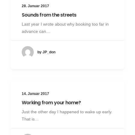
28. Januar 2017
Sounds from the streets
Last year I wrote about why booking too far in
advance can…
by JP_don
14. Januar 2017
Working from your home?
Just the other day I happened to wake up early.
That is…